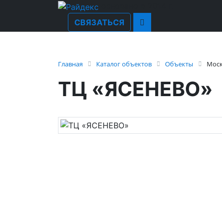
основано в 2014 г.
СВЯЗАТЬСЯ
Главная
Каталог объектов
Объекты
Мос
ТЦ «ЯСЕНЕВО»