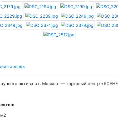
овия аренды
крупного актива в г. Москва — торговый центр «ЯСЕНЕ
ектов:
 м2