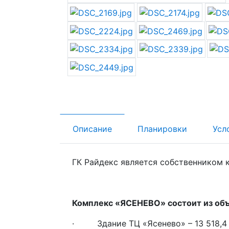
Описание
Планировки
Усл
ГК Райдекс является собственником 
Комплекс «ЯСЕНЕВО» состоит из объ
· Здание ТЦ «Ясенево» – 13 518,4