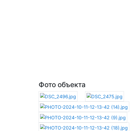
Фото объекта