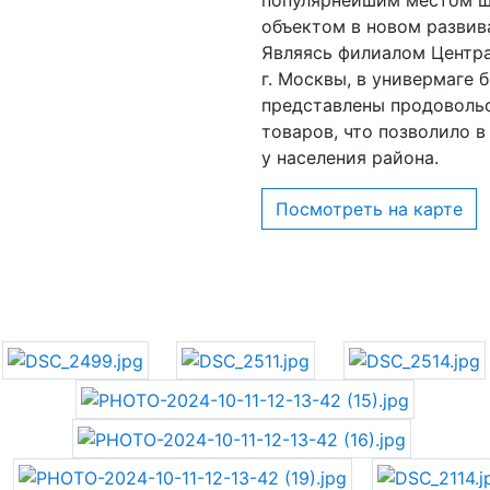
объектом в новом развив
Являясь филиалом Центра
г. Москвы, в универмаге
представлены продоволь
товаров, что позволило в
у населения района.
Посмотреть на карте